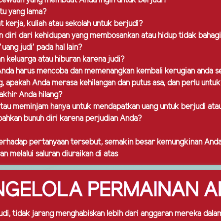
ecewaan yang membuat Anda ingin untuk berjudi?
tu yang lama?
 kerja, kuliah atau sekolah untuk berjudi?
n diri dari kehidupan yang membosankan atau hidup tidak bahag
ang judi' pada hal lain?
n keluarga atau hiburan karena judi?
a Anda harus mencoba dan memenangkan kembali kerugian anda 
g, apakah Anda merasa kehilangan dan putus asa, dan perlu untu
akhir Anda hilang?
tau meminjam hanya untuk mendapatkan uang untuk berjudi ata
bahkan bunuh diri karena perjudian Anda?
rhadap pertanyaan tersebut, semakin besar kemungkinan Anda m
n melalui saluran diuraikan di atas
NGELOLA PERMAINAN A
udi, tidak jarang menghabiskan lebih dari anggaran mereka da