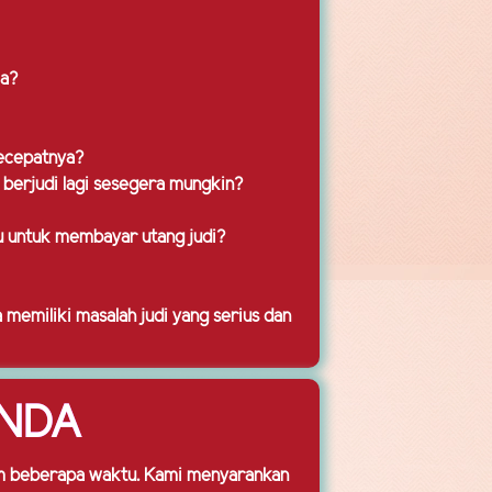
ia?
secepatnya?
k berjudi lagi sesegera mungkin?
u untuk membayar utang judi?
emiliki masalah judi yang serius dan
NDA
lam beberapa waktu. Kami menyarankan