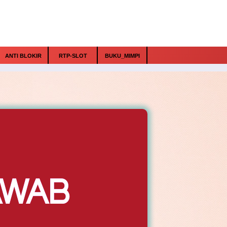
ANTI BLOKIR
RTP-SLOT
BUKU_MIMPI
AWAB